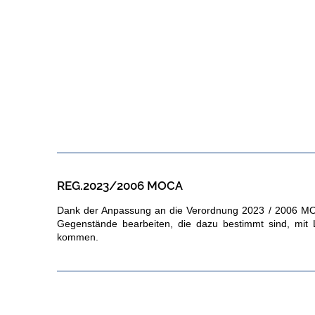
REG.2023/2006 MOCA
Dank der Anpassung an die Verordnung 2023 / 2006 MO
Gegenstände bearbeiten, die dazu bestimmt sind, mit 
kommen.