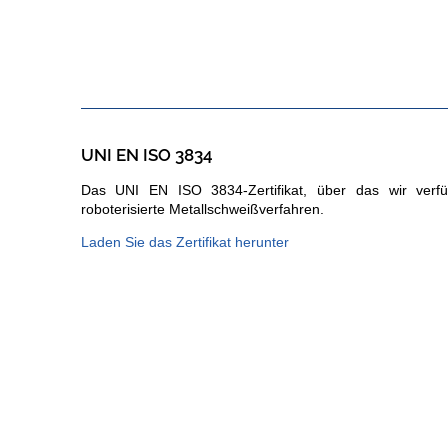
UNI EN ISO 3834
Das UNI EN ISO 3834-Zertifikat, über das wir verfü
roboterisierte Metallschweißverfahren.
Laden Sie das Zertifikat herunter