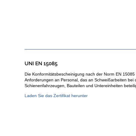
UNI EN 15085
Die Konformitätsbescheinigung nach der Norm EN 15085 b
Anforderungen an Personal, das an Schweißarbeiten bei d
Schienenfahrzeugen, Bauteilen und Untereinheiten beteiligt
Laden Sie das Zertifikat herunter