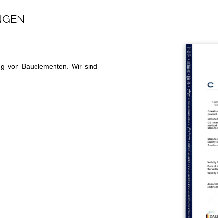
UNGEN
ung von Bauelementen. Wir sind