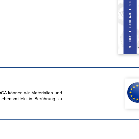
CA können wir Materialien und
Lebensmitteln in Berührung zu