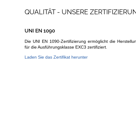
QUALITÄT - UNSERE ZERTIFIZIER
UNI EN 1090
Die UNI EN 1090-Zertifizierung ermöglicht die Herstell
für die Ausführungsklasse EXC3 zertifiziert.
Laden Sie das Zertifikat herunter