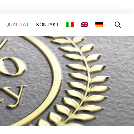
QUALITÄT
KONTAKT