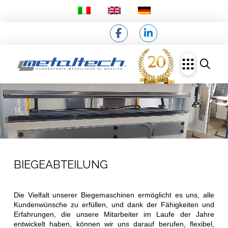
BIEGEABTEILUNG
Die Vielfalt unserer Biegemaschinen ermöglicht es uns, alle
Kundenwünsche zu erfüllen, und dank der Fähigkeiten und
Erfahrungen, die unsere Mitarbeiter im Laufe der Jahre
entwickelt haben, können wir uns darauf berufen, flexibel,