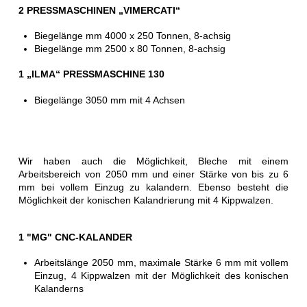
2 PRESSMASCHINEN „VIMERCATI“
Biegelänge mm 4000 x 250 Tonnen, 8-achsig
Biegelänge mm 2500 x 80 Tonnen, 8-achsig
1 „ILMA“ PRESSMASCHINE 130
Biegelänge 3050 mm mit 4 Achsen
Wir haben auch die Möglichkeit, Bleche mit einem
Arbeitsbereich von 2050 mm und einer Stärke von bis zu 6
mm bei vollem Einzug zu kalandern. Ebenso besteht die
Möglichkeit der konischen Kalandrierung mit 4 Kippwalzen.
1 "MG" CNC-KALANDER
Arbeitslänge 2050 mm, maximale Stärke 6 mm mit vollem
Einzug, 4 Kippwalzen mit der Möglichkeit des konischen
Kalanderns