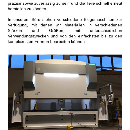
präzise sowie zuverlässig zu sein und die Teile schnell erneut
herstellen zu können.
In unserem Büro stehen verschiedene Biegemaschinen zur
Verfügung, mit denen wir Materialien in verschiedenen
Stärken und Größen, mit unterschiedlichen
Verwendungszwecken und von den einfachsten bis zu den
komplexesten Formen bearbeiten können.