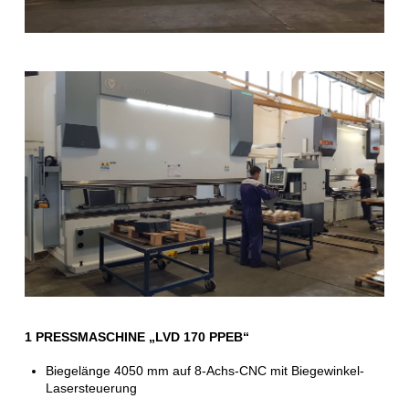
1 PRESSMASCHINE „LVD 170 PPEB“
Biegelänge 4050 mm auf 8-Achs-CNC mit Biegewinkel-
Lasersteuerung